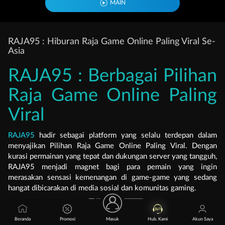
MAIN
RAJA95 : Hiburan Raja Game Online Paling Viral Se-
Asia
RAJA95 : Berbagai Pilihan
Raja Game Online Paling
Viral
RAJA95
hadir sebagai platform yang selalu terdepan dalam
menyajikan Pilihan Raja Game Online Paling Viral. Dengan
kurasi permainan yang tepat dan dukungan server yang tangguh,
RAJA95 menjadi magnet bagi para pemain yang ingin
merasakan sensasi kemenangan di game-game yang sedang
hangat dibicarakan di media sosial dan komunitas gaming.
Beranda
Promosi
Masuk
Hub. Kami
Akun Saya