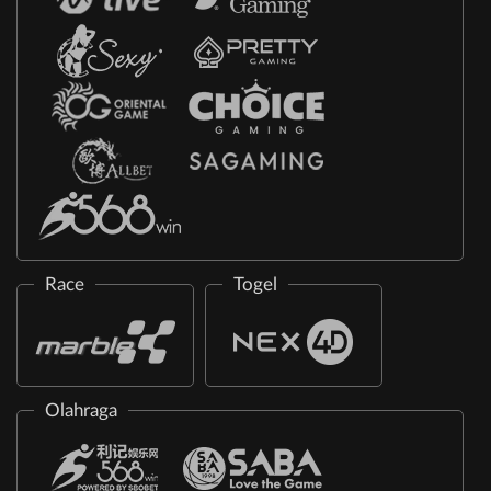
Race
Togel
Olahraga