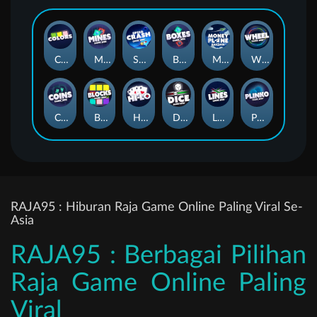
Colors
Mines
Speed Crash
Boxes
Moneyplane
Wheel
Coins
Blocks
Hi-Lo
DICE
Lines
Plinko
RAJA95 : Hiburan Raja Game Online Paling Viral Se-
Asia
RAJA95 : Berbagai Pilihan
Raja Game Online Paling
Viral