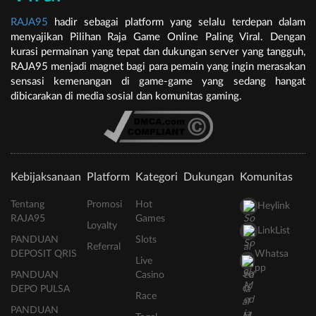
RAJA95
hadir sebagai platform yang selalu terdepan dalam
menyajikan Pilihan Raja Game Online Paling Viral. Dengan
kurasi permainan yang tepat dan dukungan server yang tangguh,
RAJA95 menjadi magnet bagi para pemain yang ingin merasakan
sensasi kemenangan di game-game yang sedang hangat
dibicarakan di media sosial dan komunitas gaming.
Kebijaksanaan
Platform
Kategori
Dukungan
Komunitas
Tentang
Promosi
Hot
Heylink
RAJA95
Games
Loyalty
LinkList
PANDUAN
Slots
Referral
DEPOSIT QRIS
Whatsa
Live
pp
PANDUAN
Casino
DEPO PULSA
Race
PANDUAN