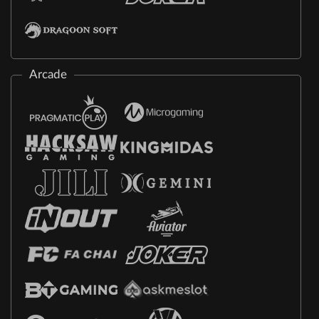
Arcade