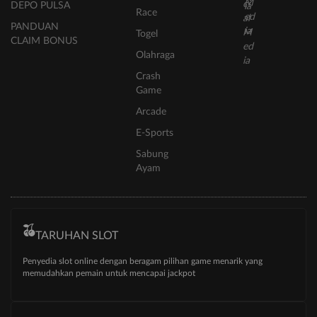
DEPO PULSA
Race
PANDUAN
Togel
CLAIM BONUS
Olahraga
Crash
Game
Arcade
E-Sports
Sabung
Ayam
TARUHAN SLOT
Penyedia slot online dengan beragam pilihan game menarik yang
memudahkan pemain untuk mencapai jackpot