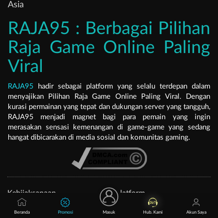
Asia
RAJA95 : Berbagai Pilihan
Raja Game Online Paling
Viral
RAJA95
hadir sebagai platform yang selalu terdepan dalam
menyajikan Pilihan Raja Game Online Paling Viral. Dengan
kurasi permainan yang tepat dan dukungan server yang tangguh,
RAJA95 menjadi magnet bagi para pemain yang ingin
merasakan sensasi kemenangan di game-game yang sedang
hangat dibicarakan di media sosial dan komunitas gaming.
Kebijaksanaan
Platform
Tentang RAJA95
Promosi
Beranda
Promosi
Masuk
Hub. Kami
Akun Saya